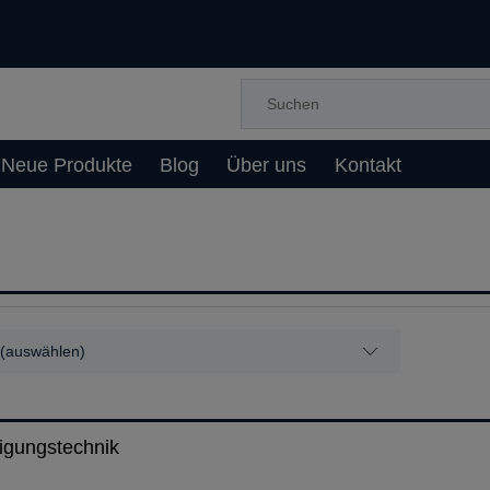
Neue Produkte
Blog
Über uns
Kontakt
 (auswählen)
igungstechnik