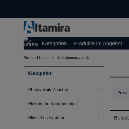
Kategorien
Produkte im Angebot
»
Sie sind hier:
Befestigungstechnik
Kategorien
Photovoltaik-Zubehör
Preis:
Elektrische Komponenten
Befest
Blitzschutzsysteme