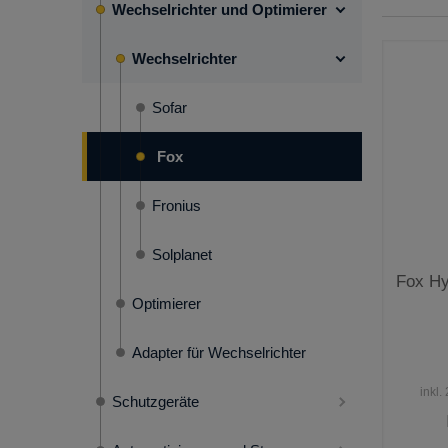
Wechselrichter und Optimierer
Wechselrichter
Sofar
Fox
Fronius
Solplanet
Fox Hy
Optimierer
Adapter für Wechselrichter
inkl.
Schutzgeräte