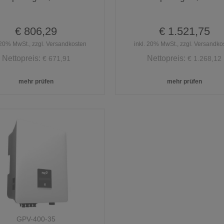
€ 806,29
€ 1.521,75
 20% MwSt., zzgl. Versandkosten
inkl. 20% MwSt., zzgl. Versandko
Nettopreis:
Nettopreis:
€ 671,91
€ 1.268,12
mehr prüfen
mehr prüfen
GPV-400-35