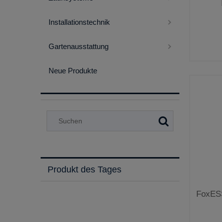
Installationstechnik
Gartenausstattung
Neue Produkte
Produkt des Tages
FoxESS