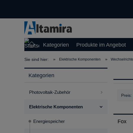
Kategorien
Produkte im Angebot
»
»
Sie sind hier:
Elektrische Komponenten
Wechselrichte
Kategorien
Photovoltaik-Zubehör
Preis:
Elektrische Komponenten
Fox
Energiespeicher