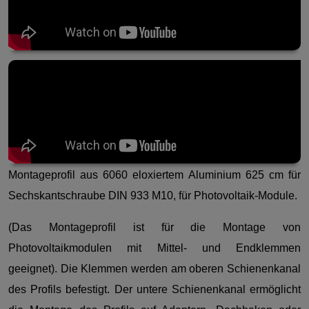
Montageprofil aus 6060 eloxiertem Aluminium 625 cm für
Sechskantschraube DIN 933 M10, für Photovoltaik-Module.
(Das Montageprofil ist für die Montage von
Photovoltaikmodulen mit Mittel- und Endklemmen
geeignet). Die Klemmen werden am oberen Schienenkanal
des Profils befestigt. Der untere Schienenkanal ermöglicht